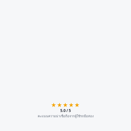
★★★★★
5.0 / 5
คะแนนความน่าเชื่อถือจากผู้ใช้รถมือสอง