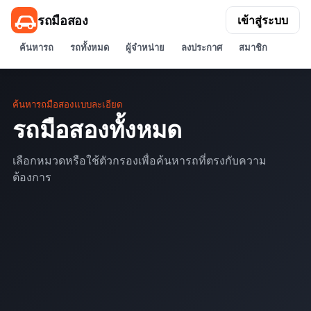
รถมือสอง
เข้าสู่ระบบ
ค้นหารถ
รถทั้งหมด
ผู้จำหน่าย
ลงประกาศ
สมาชิก
ค้นหารถมือสองแบบละเอียด
รถมือสองทั้งหมด
เลือกหมวดหรือใช้ตัวกรองเพื่อค้นหารถที่ตรงกับความ
ต้องการ