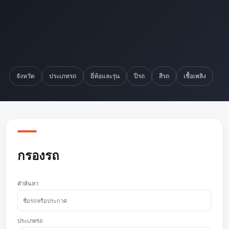
จังหวัด
ประเภทรถ
ยี่ห้อและรุ่น
ปีรถ
สีรถ
เชื้อเพลิง
กรองรถ
คำค้นหา
ประเภทรถ