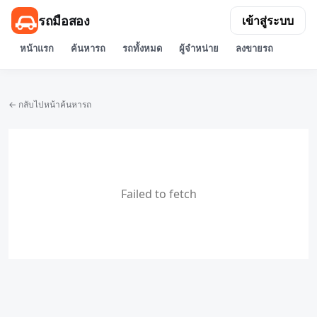
รถมือสอง
เข้าสู่ระบบ
หน้าแรก
ค้นหารถ
รถทั้งหมด
ผู้จำหน่าย
ลงขายรถ
← กลับไปหน้าค้นหารถ
Failed to fetch