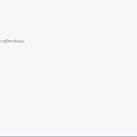
ากผู้ใช้รถมือสอง