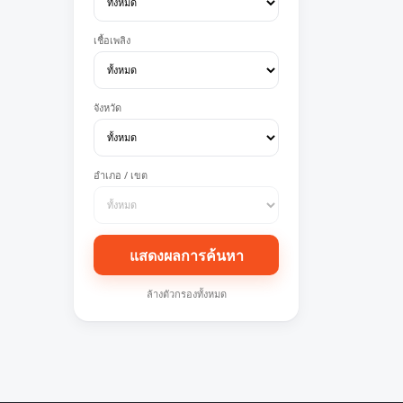
เชื้อเพลิง
จังหวัด
อำเภอ / เขต
แสดงผลการค้นหา
ล้างตัวกรองทั้งหมด