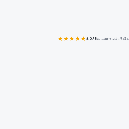
★★★★★
5.0 / 5
คะแนนความน่าเชื่อถือจ