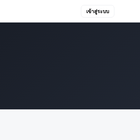
เข้าสู่ระบบ