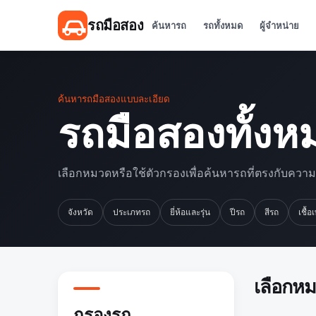
รถมือสอง
ค้นหารถ
รถทั้งหมด
ผู้จำหน่าย
ค้นหารถมือสองแบบละเอียด
รถมือสองทั้งห
เลือกหมวดหรือใช้ตัวกรองเพื่อค้นหารถที่ตรงกับควา
จังหวัด
ประเภทรถ
ยี่ห้อและรุ่น
ปีรถ
สีรถ
เชื้อ
เลือกห
กรองรถ