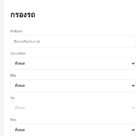
กรองรถ
คำค้นหา
ประเภทรถ
ยี่ห้อ
รุ่น
ปีรถ