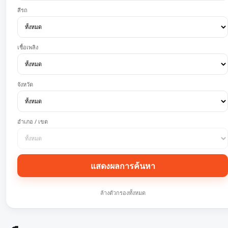
สีรถ
เชื้อเพลิง
จังหวัด
อำเภอ / เขต
แสดงผลการค้นหา
ล้างตัวกรองทั้งหมด