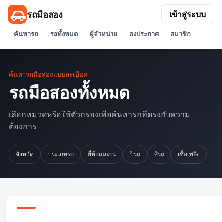
รถมือสอง
เข้าสู่ระบบ
ค้นหารถ
รถทั้งหมด
ผู้จำหน่าย
ลงประกาศ
สมาชิก
ค้นหารถมือสองแบบละเอียด
รถมือสองทั้งหมด
เลือกหมวดหรือใช้ตัวกรองเพื่อค้นหารถที่ตรงกับความ
ต้องการ
จังหวัด
ประเภทรถ
ยี่ห้อและรุ่น
ปีรถ
สีรถ
เชื้อเพลิง