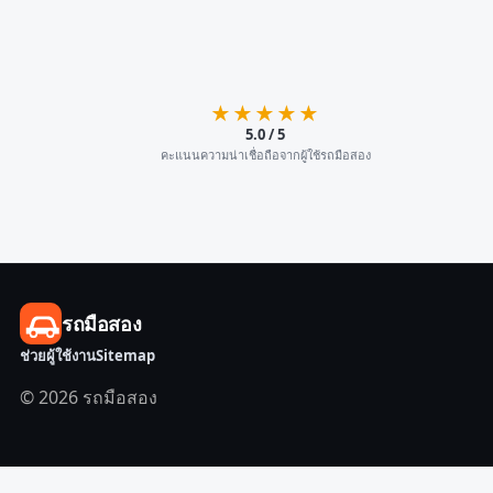
★★★★★
5.0 / 5
คะแนนความน่าเชื่อถือจากผู้ใช้รถมือสอง
รถมือสอง
ช่วยผู้ใช้งาน
Sitemap
© 2026 รถมือสอง