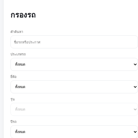
กรองรถ
คำค้นหา
ประเภทรถ
ยี่ห้อ
รุ่น
ปีรถ