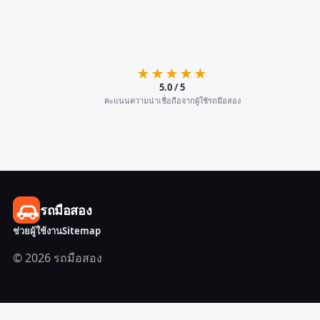
★★★★★
5.0 / 5
คะแนนความน่าเชื่อถือจากผู้ใช้รถมือสอง
รถมือสอง
ช่วยผู้ใช้งาน
Sitemap
© 2026 รถมือสอง