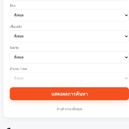
สีรถ
เชื้อเพลิง
จังหวัด
อำเภอ / เขต
แสดงผลการค้นหา
ล้างตัวกรองทั้งหมด