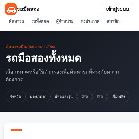
รถมือสอง
เข้าสู่ระบบ
ค้นหารถ
รถทั้งหมด
ผู้จำหน่าย
ลงประกาศ
สมาชิก
ค้นหารถมือสองแบบละเอียด
รถมือสองทั้งหมด
เลือกหมวดหรือใช้ตัวกรองเพื่อค้นหารถที่ตรงกับความ
ต้องการ
จังหวัด
ประเภทรถ
ยี่ห้อและรุ่น
ปีรถ
สีรถ
เชื้อเพลิง