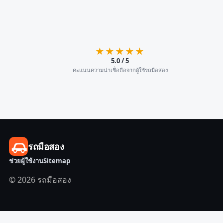
★★★★★
5.0 / 5
คะแนนความน่าเชื่อถือจากผู้ใช้รถมือสอง
รถมือสอง
ช่วยผู้ใช้งาน
Sitemap
© 2026 รถมือสอง