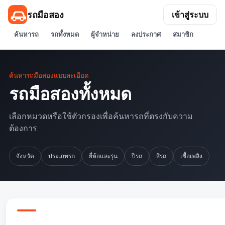
รถมือสอง
เข้าสู่ระบบ
ค้นหารถ
รถทั้งหมด
ผู้จำหน่าย
ลงประกาศ
สมาชิก
ค้นหารถมือสองแบบละเอียด
รถมือสองทั้งหมด
เลือกหมวดหรือใช้ตัวกรองเพื่อค้นหารถที่ตรงกับความ
ต้องการ
จังหวัด
ประเภทรถ
ยี่ห้อและรุ่น
ปีรถ
สีรถ
เชื้อเพลิง