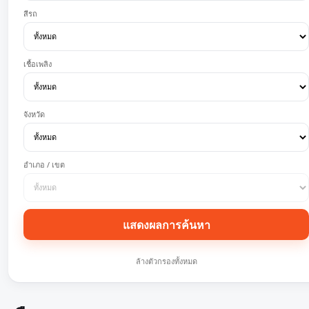
สีรถ
เชื้อเพลิง
จังหวัด
อำเภอ / เขต
แสดงผลการค้นหา
ล้างตัวกรองทั้งหมด