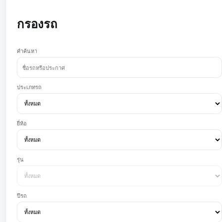
กรองรถ
คำค้นหา
ประเภทรถ
ยี่ห้อ
รุ่น
ปีรถ