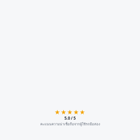
★★★★★
5.0 / 5
คะแนนความน่าเชื่อถือจากผู้ใช้รถมือสอง