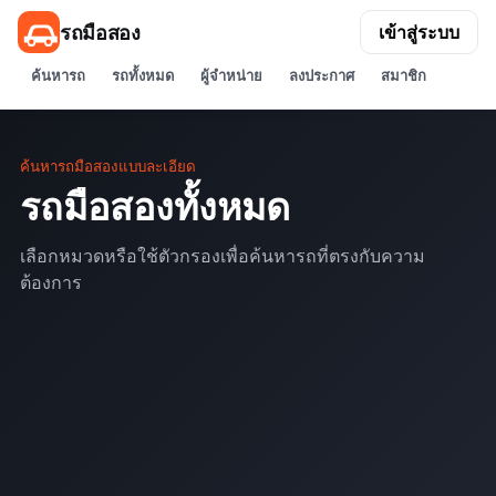
รถมือสอง
เข้าสู่ระบบ
ค้นหารถ
รถทั้งหมด
ผู้จำหน่าย
ลงประกาศ
สมาชิก
ค้นหารถมือสองแบบละเอียด
รถมือสองทั้งหมด
เลือกหมวดหรือใช้ตัวกรองเพื่อค้นหารถที่ตรงกับความ
ต้องการ