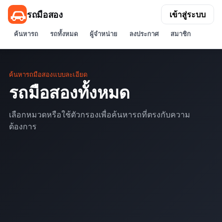
รถมือสอง
เข้าสู่ระบบ
ค้นหารถ
รถทั้งหมด
ผู้จำหน่าย
ลงประกาศ
สมาชิก
ค้นหารถมือสองแบบละเอียด
รถมือสองทั้งหมด
เลือกหมวดหรือใช้ตัวกรองเพื่อค้นหารถที่ตรงกับความ
ต้องการ