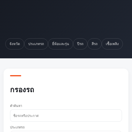
จังหวัด
ประเภทรถ
ยี่ห้อและรุ่น
ปีรถ
สีรถ
เชื้อเพลิง
กรองรถ
คำค้นหา
ประเภทรถ