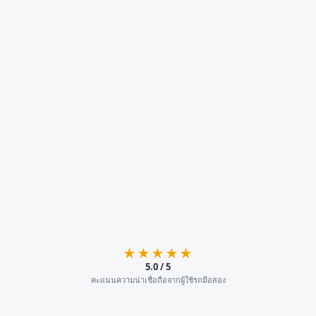
★★★★★
5.0 / 5
คะแนนความน่าเชื่อถือจากผู้ใช้รถมือสอง