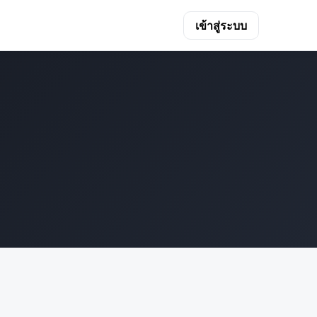
เข้าสู่ระบบ