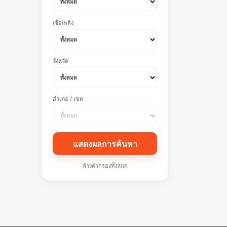
เชื้อเพลิง
จังหวัด
อำเภอ / เขต
แสดงผลการค้นหา
ล้างตัวกรองทั้งหมด