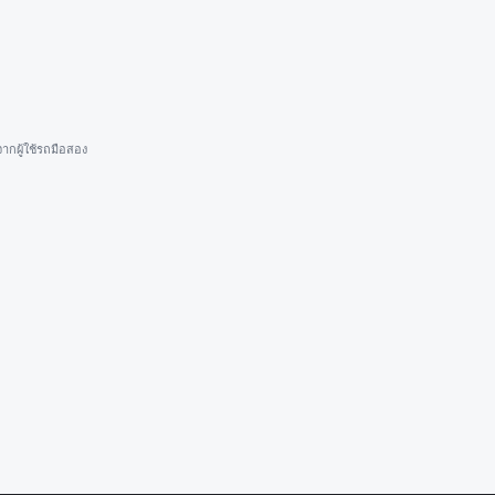
ากผู้ใช้รถมือสอง