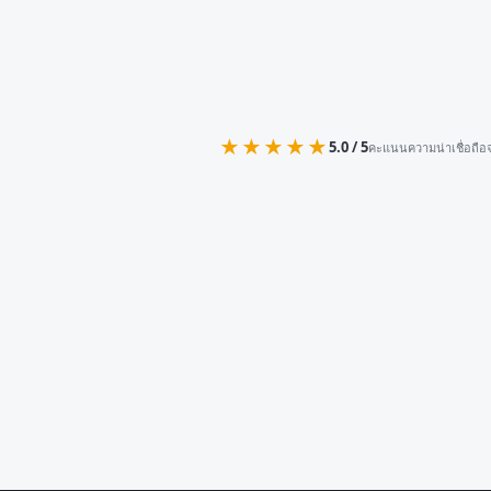
★★★★★
5.0 / 5
คะแนนความน่าเชื่อถือจ