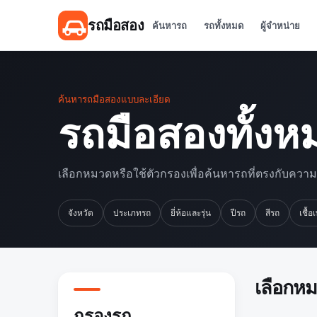
รถมือสอง
ค้นหารถ
รถทั้งหมด
ผู้จำหน่าย
ค้นหารถมือสองแบบละเอียด
รถมือสองทั้งห
เลือกหมวดหรือใช้ตัวกรองเพื่อค้นหารถที่ตรงกับควา
จังหวัด
ประเภทรถ
ยี่ห้อและรุ่น
ปีรถ
สีรถ
เชื้อ
เลือกห
กรองรถ