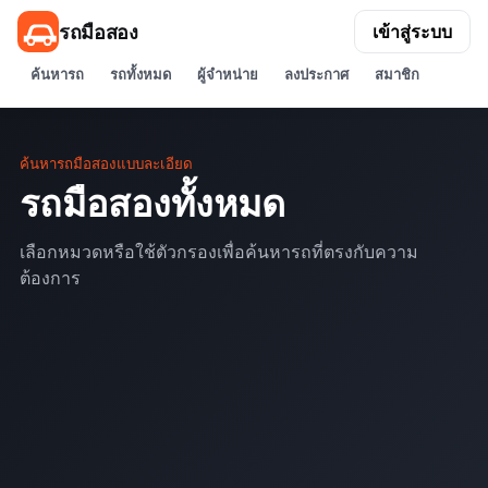
รถมือสอง
เข้าสู่ระบบ
ค้นหารถ
รถทั้งหมด
ผู้จำหน่าย
ลงประกาศ
สมาชิก
ค้นหารถมือสองแบบละเอียด
รถมือสองทั้งหมด
เลือกหมวดหรือใช้ตัวกรองเพื่อค้นหารถที่ตรงกับความ
ต้องการ