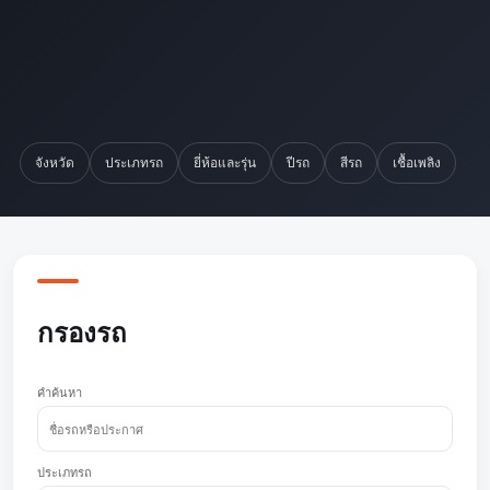
จังหวัด
ประเภทรถ
ยี่ห้อและรุ่น
ปีรถ
สีรถ
เชื้อเพลิง
กรองรถ
คำค้นหา
ประเภทรถ