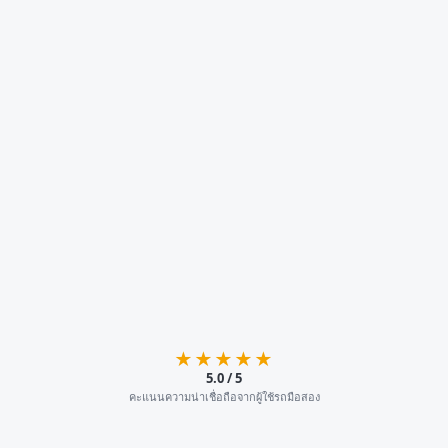
★★★★★
5.0 / 5
คะแนนความน่าเชื่อถือจากผู้ใช้รถมือสอง