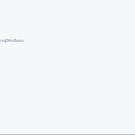
ากผู้ใช้รถมือสอง