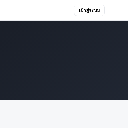
เข้าสู่ระบบ