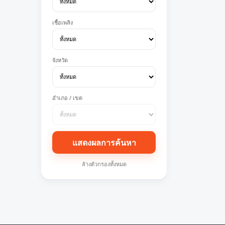
เชื้อเพลิง
จังหวัด
อำเภอ / เขต
แสดงผลการค้นหา
ล้างตัวกรองทั้งหมด