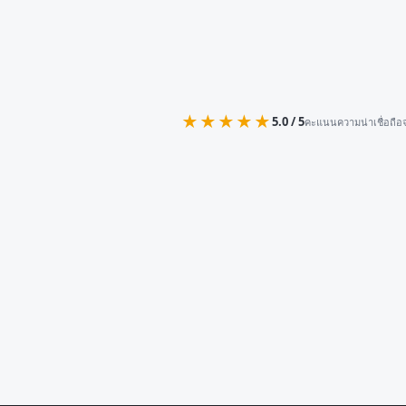
★★★★★
5.0 / 5
คะแนนความน่าเชื่อถือจ