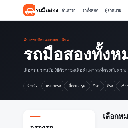
รถมือสอง
ค้นหารถ
รถทั้งหมด
ผู้จำหน่าย
ค้นหารถมือสองแบบละเอียด
รถมือสองทั้งห
เลือกหมวดหรือใช้ตัวกรองเพื่อค้นหารถที่ตรงกับควา
จังหวัด
ประเภทรถ
ยี่ห้อและรุ่น
ปีรถ
สีรถ
เชื้อ
เลือกห
กรองรถ