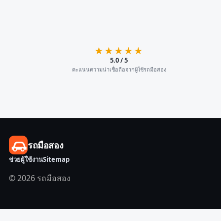
★★★★★
5.0 / 5
คะแนนความน่าเชื่อถือจากผู้ใช้รถมือสอง
รถมือสอง
ช่วยผู้ใช้งาน
Sitemap
© 2026 รถมือสอง