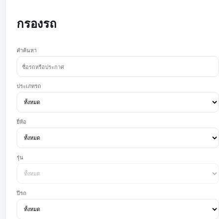
กรองรถ
คำค้นหา
ประเภทรถ
ยี่ห้อ
รุ่น
ปีรถ