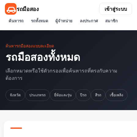
รถมือสอง
เข้าสู่ระบบ
ค้นหารถ
รถทั้งหมด
ผู้จำหน่าย
ลงประกาศ
สมาชิก
ค้นหารถมือสองแบบละเอียด
รถมือสองทั้งหมด
เลือกหมวดหรือใช้ตัวกรองเพื่อค้นหารถที่ตรงกับความ
ต้องการ
จังหวัด
ประเภทรถ
ยี่ห้อและรุ่น
ปีรถ
สีรถ
เชื้อเพลิง