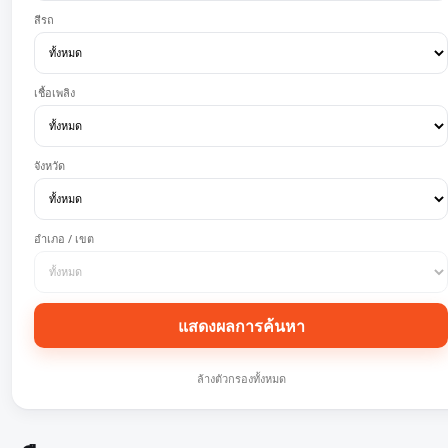
สีรถ
เชื้อเพลิง
จังหวัด
อำเภอ / เขต
แสดงผลการค้นหา
ล้างตัวกรองทั้งหมด