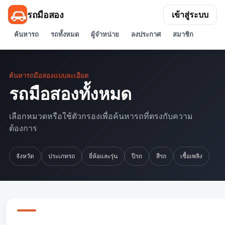
รถมือสอง
เข้าสู่ระบบ
ค้นหารถ
รถทั้งหมด
ผู้จำหน่าย
ลงประกาศ
สมาชิก
ค้นหารถมือสองแบบละเอียด
รถมือสองทั้งหมด
เลือกหมวดหรือใช้ตัวกรองเพื่อค้นหารถที่ตรงกับความ
ต้องการ
จังหวัด
ประเภทรถ
ยี่ห้อและรุ่น
ปีรถ
สีรถ
เชื้อเพลิง