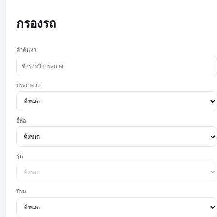
กรองรถ
คำค้นหา
ประเภทรถ
ยี่ห้อ
รุ่น
ปีรถ