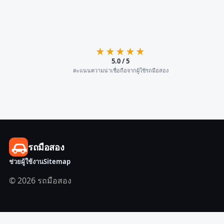
★★★★★
5.0 / 5
คะแนนความน่าเชื่อถือจากผู้ใช้รถมือสอง
รถมือสอง
ช่วยผู้ใช้งาน
Sitemap
© 2026 รถมือสอง