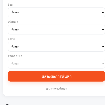
สีรถ
เชื้อเพลิง
จังหวัด
อำเภอ / เขต
แสดงผลการค้นหา
ล้างตัวกรองทั้งหมด