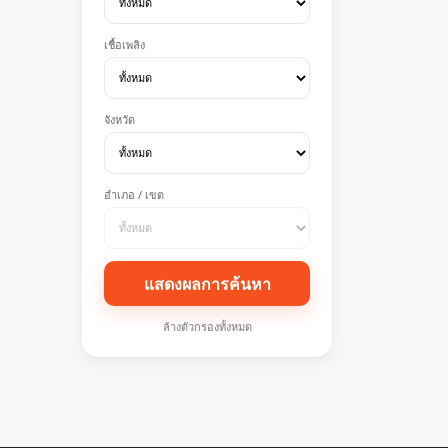
เชื้อเพลิง
จังหวัด
อำเภอ / เขต
แสดงผลการค้นหา
ล้างตัวกรองทั้งหมด