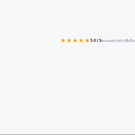
★★★★★
5.0 / 5
คะแนนความน่าเชื่อถือจ