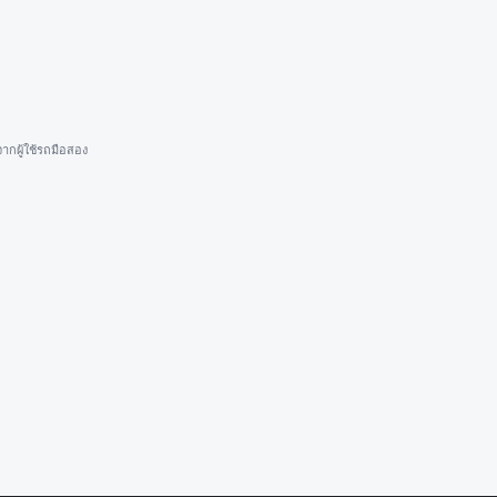
ากผู้ใช้รถมือสอง