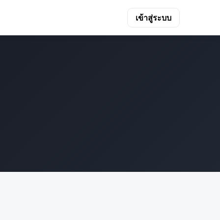
เข้าสู่ระบบ