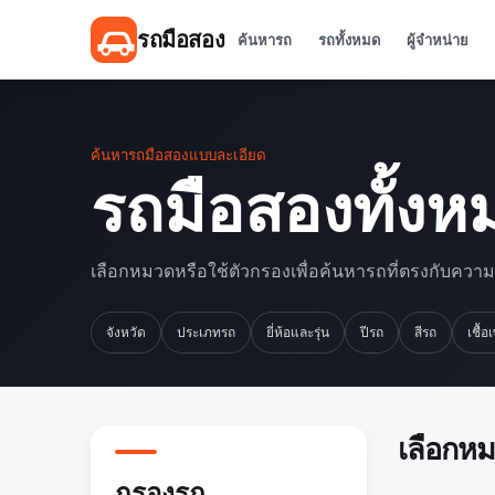
รถมือสอง
ค้นหารถ
รถทั้งหมด
ผู้จำหน่าย
ค้นหารถมือสองแบบละเอียด
รถมือสองทั้งห
เลือกหมวดหรือใช้ตัวกรองเพื่อค้นหารถที่ตรงกับควา
จังหวัด
ประเภทรถ
ยี่ห้อและรุ่น
ปีรถ
สีรถ
เชื้อ
เลือกห
กรองรถ