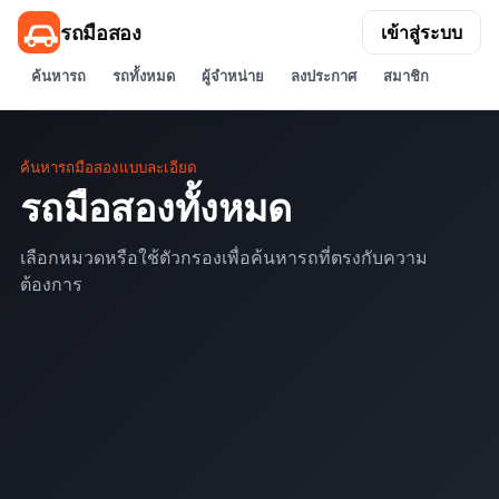
รถมือสอง
เข้าสู่ระบบ
ค้นหารถ
รถทั้งหมด
ผู้จำหน่าย
ลงประกาศ
สมาชิก
ค้นหารถมือสองแบบละเอียด
รถมือสองทั้งหมด
เลือกหมวดหรือใช้ตัวกรองเพื่อค้นหารถที่ตรงกับความ
ต้องการ