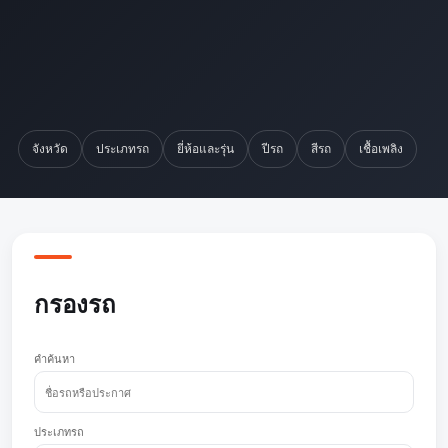
จังหวัด
ประเภทรถ
ยี่ห้อและรุ่น
ปีรถ
สีรถ
เชื้อเพลิง
กรองรถ
คำค้นหา
ประเภทรถ