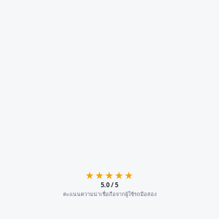
★★★★★
5.0 / 5
คะแนนความน่าเชื่อถือจากผู้ใช้รถมือสอง