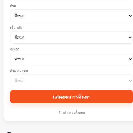
สีรถ
เชื้อเพลิง
จังหวัด
อำเภอ / เขต
แสดงผลการค้นหา
ล้างตัวกรองทั้งหมด