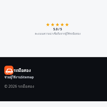
★★★★★
5.0 / 5
คะแนนความน่าเชื่อถือจากผู้ใช้รถมือสอง
รถมือสอง
ช่วยผู้ใช้งาน
Sitemap
© 2026 รถมือสอง