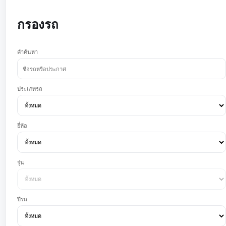
กรองรถ
คำค้นหา
ประเภทรถ
ยี่ห้อ
รุ่น
ปีรถ