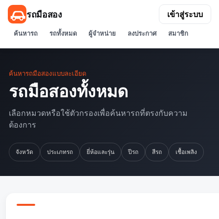
รถมือสอง
เข้าสู่ระบบ
ค้นหารถ
รถทั้งหมด
ผู้จำหน่าย
ลงประกาศ
สมาชิก
ค้นหารถมือสองแบบละเอียด
รถมือสองทั้งหมด
เลือกหมวดหรือใช้ตัวกรองเพื่อค้นหารถที่ตรงกับความ
ต้องการ
จังหวัด
ประเภทรถ
ยี่ห้อและรุ่น
ปีรถ
สีรถ
เชื้อเพลิง