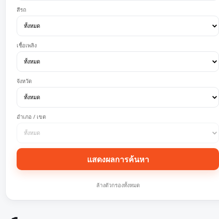
สีรถ
เชื้อเพลิง
จังหวัด
อำเภอ / เขต
แสดงผลการค้นหา
ล้างตัวกรองทั้งหมด