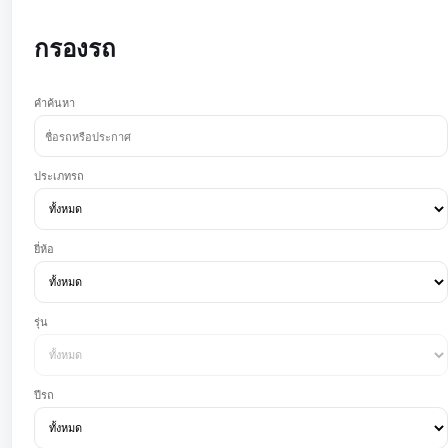
กรองรถ
คำค้นหา
ประเภทรถ
ยี่ห้อ
รุ่น
ปีรถ