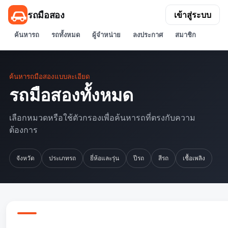
รถมือสอง
เข้าสู่ระบบ
ค้นหารถ
รถทั้งหมด
ผู้จำหน่าย
ลงประกาศ
สมาชิก
ค้นหารถมือสองแบบละเอียด
รถมือสองทั้งหมด
เลือกหมวดหรือใช้ตัวกรองเพื่อค้นหารถที่ตรงกับความ
ต้องการ
จังหวัด
ประเภทรถ
ยี่ห้อและรุ่น
ปีรถ
สีรถ
เชื้อเพลิง