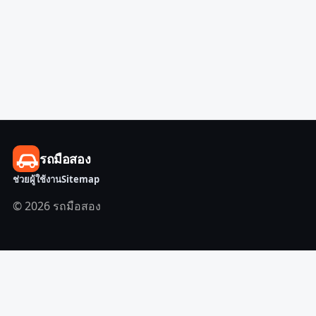
รถมือสอง
ช่วยผู้ใช้งาน
Sitemap
© 2026 รถมือสอง