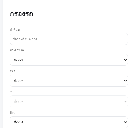
กรองรถ
คำค้นหา
ประเภทรถ
ยี่ห้อ
รุ่น
ปีรถ