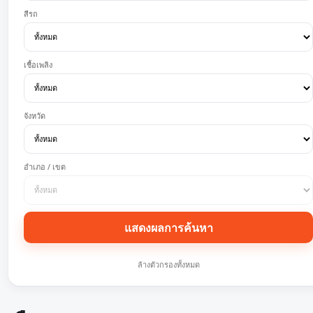
สีรถ
เชื้อเพลิง
จังหวัด
อำเภอ / เขต
แสดงผลการค้นหา
ล้างตัวกรองทั้งหมด