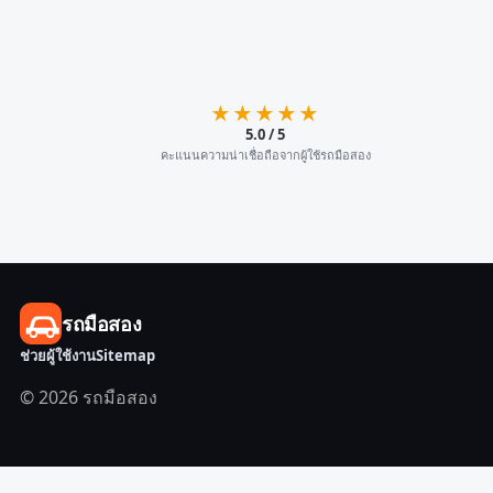
★★★★★
5.0 / 5
คะแนนความน่าเชื่อถือจากผู้ใช้รถมือสอง
รถมือสอง
ช่วยผู้ใช้งาน
Sitemap
© 2026 รถมือสอง