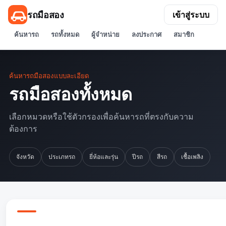
รถมือสอง
เข้าสู่ระบบ
ค้นหารถ
รถทั้งหมด
ผู้จำหน่าย
ลงประกาศ
สมาชิก
ค้นหารถมือสองแบบละเอียด
รถมือสองทั้งหมด
เลือกหมวดหรือใช้ตัวกรองเพื่อค้นหารถที่ตรงกับความ
ต้องการ
จังหวัด
ประเภทรถ
ยี่ห้อและรุ่น
ปีรถ
สีรถ
เชื้อเพลิง