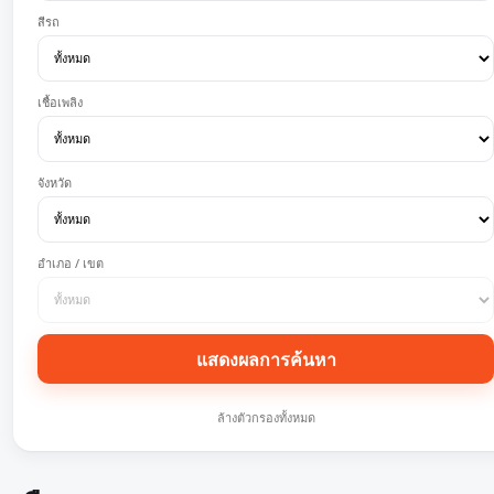
สีรถ
เชื้อเพลิง
จังหวัด
อำเภอ / เขต
แสดงผลการค้นหา
ล้างตัวกรองทั้งหมด