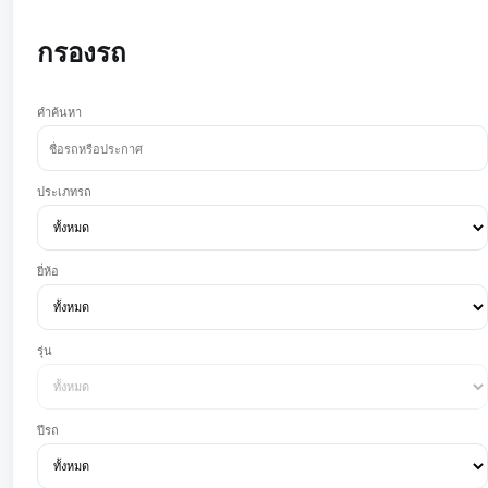
กรองรถ
คำค้นหา
ประเภทรถ
ยี่ห้อ
รุ่น
ปีรถ