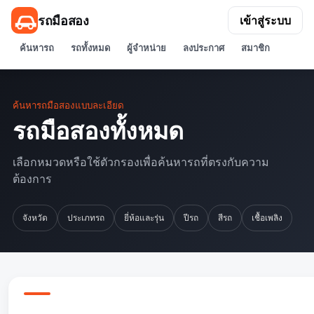
รถมือสอง
เข้าสู่ระบบ
ค้นหารถ
รถทั้งหมด
ผู้จำหน่าย
ลงประกาศ
สมาชิก
ค้นหารถมือสองแบบละเอียด
รถมือสองทั้งหมด
เลือกหมวดหรือใช้ตัวกรองเพื่อค้นหารถที่ตรงกับความ
ต้องการ
จังหวัด
ประเภทรถ
ยี่ห้อและรุ่น
ปีรถ
สีรถ
เชื้อเพลิง