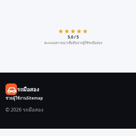
★★★★★
5.0 / 5
คะแนนความน่าเชื่อถือจากผู้ใช้รถมือสอง
รถมือสอง
ช่วยผู้ใช้งาน
Sitemap
© 2026 รถมือสอง