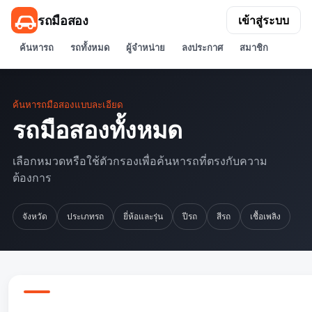
รถมือสอง
เข้าสู่ระบบ
ค้นหารถ
รถทั้งหมด
ผู้จำหน่าย
ลงประกาศ
สมาชิก
ค้นหารถมือสองแบบละเอียด
รถมือสองทั้งหมด
เลือกหมวดหรือใช้ตัวกรองเพื่อค้นหารถที่ตรงกับความ
ต้องการ
จังหวัด
ประเภทรถ
ยี่ห้อและรุ่น
ปีรถ
สีรถ
เชื้อเพลิง