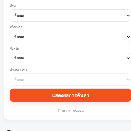
สีรถ
เชื้อเพลิง
จังหวัด
อำเภอ / เขต
แสดงผลการค้นหา
ล้างตัวกรองทั้งหมด