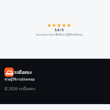
★★★★★
5.0 / 5
คะแนนความน่าเชื่อถือจากผู้ใช้รถมือสอง
รถมือสอง
ช่วยผู้ใช้งาน
Sitemap
© 2026 รถมือสอง