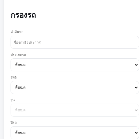
กรองรถ
คำค้นหา
ประเภทรถ
ยี่ห้อ
รุ่น
ปีรถ