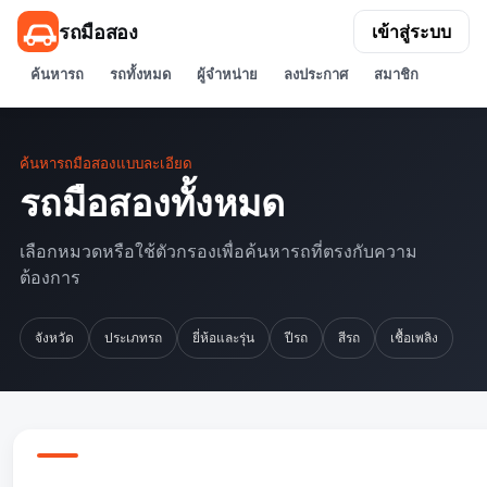
รถมือสอง
เข้าสู่ระบบ
ค้นหารถ
รถทั้งหมด
ผู้จำหน่าย
ลงประกาศ
สมาชิก
ค้นหารถมือสองแบบละเอียด
รถมือสองทั้งหมด
เลือกหมวดหรือใช้ตัวกรองเพื่อค้นหารถที่ตรงกับความ
ต้องการ
จังหวัด
ประเภทรถ
ยี่ห้อและรุ่น
ปีรถ
สีรถ
เชื้อเพลิง