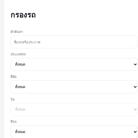
กรองรถ
คำค้นหา
ประเภทรถ
ยี่ห้อ
รุ่น
ปีรถ