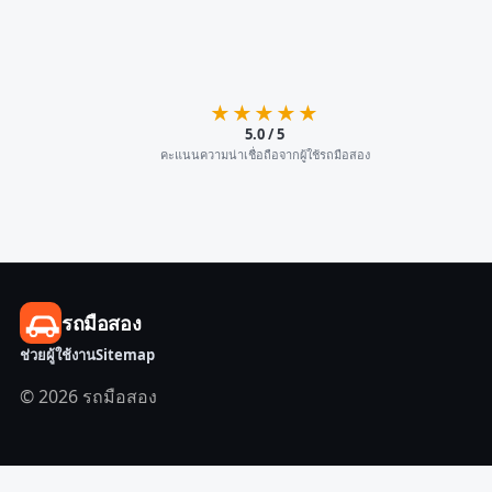
★★★★★
5.0 / 5
คะแนนความน่าเชื่อถือจากผู้ใช้รถมือสอง
รถมือสอง
ช่วยผู้ใช้งาน
Sitemap
© 2026 รถมือสอง