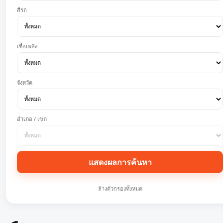
สีรถ
เชื้อเพลิง
จังหวัด
อำเภอ / เขต
แสดงผลการค้นหา
ล้างตัวกรองทั้งหมด