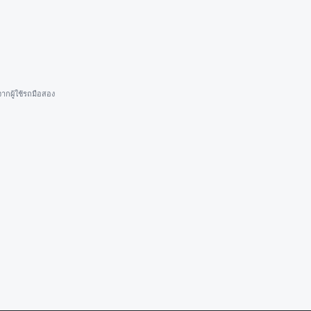
ากผู้ใช้รถมือสอง