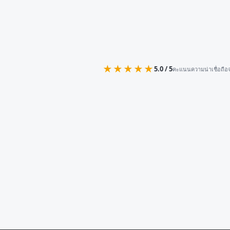
★★★★★
5.0 / 5
คะแนนความน่าเชื่อถือจ