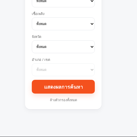
เชื้อเพลิง
จังหวัด
อำเภอ / เขต
แสดงผลการค้นหา
ล้างตัวกรองทั้งหมด