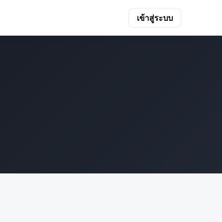
เข้าสู่ระบบ