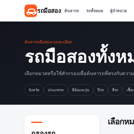
รถมือสอง
ค้นหารถ
รถทั้งหมด
ผู้จำหน่าย
ค้นหารถมือสองแบบละเอียด
รถมือสองทั้งห
เลือกหมวดหรือใช้ตัวกรองเพื่อค้นหารถที่ตรงกับควา
จังหวัด
ประเภทรถ
ยี่ห้อและรุ่น
ปีรถ
สีรถ
เชื้อ
เลือกห
กรองรถ