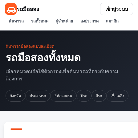
รถมือสอง
เข้าสู่ระบบ
ค้นหารถ
รถทั้งหมด
ผู้จำหน่าย
ลงประกาศ
สมาชิก
ค้นหารถมือสองแบบละเอียด
รถมือสองทั้งหมด
เลือกหมวดหรือใช้ตัวกรองเพื่อค้นหารถที่ตรงกับความ
ต้องการ
จังหวัด
ประเภทรถ
ยี่ห้อและรุ่น
ปีรถ
สีรถ
เชื้อเพลิง