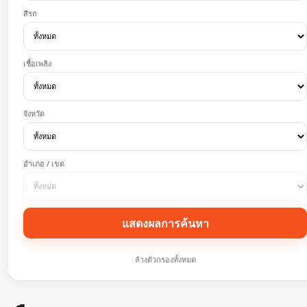
สีรถ
เชื้อเพลิง
จังหวัด
อำเภอ / เขต
แสดงผลการค้นหา
ล้างตัวกรองทั้งหมด