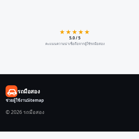
★★★★★
5.0 / 5
คะแนนความน่าเชื่อถือจากผู้ใช้รถมือสอง
รถมือสอง
ช่วยผู้ใช้งาน
Sitemap
© 2026 รถมือสอง