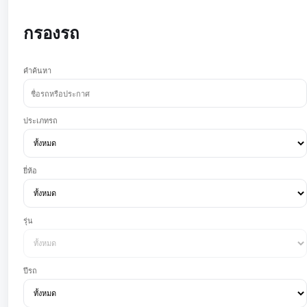
กรองรถ
คำค้นหา
ประเภทรถ
ยี่ห้อ
รุ่น
ปีรถ