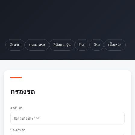
จังหวัด
ประเภทรถ
ยี่ห้อและรุ่น
ปีรถ
สีรถ
เชื้อเพลิง
กรองรถ
คำค้นหา
ประเภทรถ