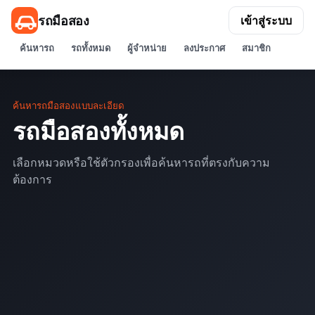
รถมือสอง
เข้าสู่ระบบ
ค้นหารถ
รถทั้งหมด
ผู้จำหน่าย
ลงประกาศ
สมาชิก
ค้นหารถมือสองแบบละเอียด
รถมือสองทั้งหมด
เลือกหมวดหรือใช้ตัวกรองเพื่อค้นหารถที่ตรงกับความ
ต้องการ