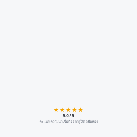
★★★★★
5.0 / 5
คะแนนความน่าเชื่อถือจากผู้ใช้รถมือสอง