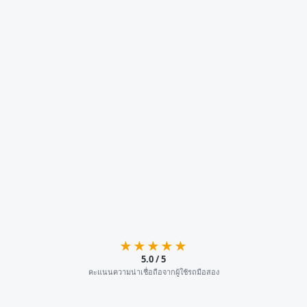
★★★★★
5.0 / 5
คะแนนความน่าเชื่อถือจากผู้ใช้รถมือสอง