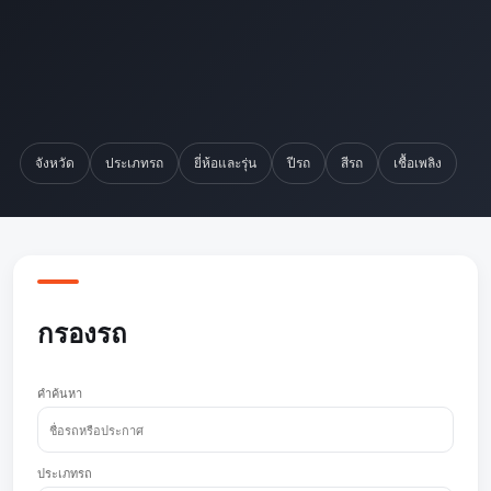
จังหวัด
ประเภทรถ
ยี่ห้อและรุ่น
ปีรถ
สีรถ
เชื้อเพลิง
กรองรถ
คำค้นหา
ประเภทรถ