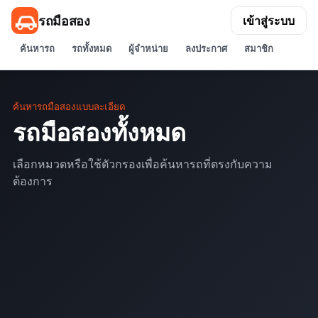
รถมือสอง
เข้าสู่ระบบ
ค้นหารถ
รถทั้งหมด
ผู้จำหน่าย
ลงประกาศ
สมาชิก
ค้นหารถมือสองแบบละเอียด
รถมือสองทั้งหมด
เลือกหมวดหรือใช้ตัวกรองเพื่อค้นหารถที่ตรงกับความ
ต้องการ