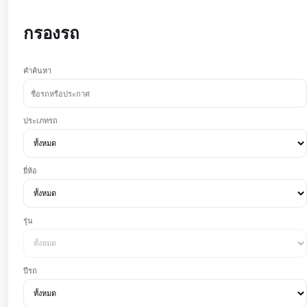
กรองรถ
คำค้นหา
ประเภทรถ
ยี่ห้อ
รุ่น
ปีรถ