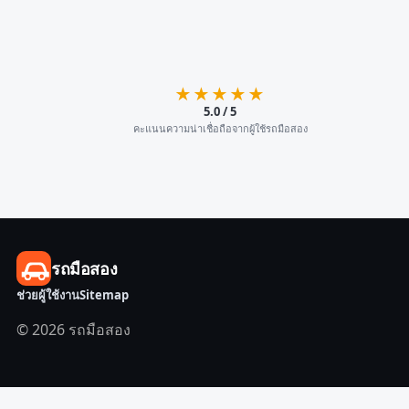
★★★★★
5.0 / 5
คะแนนความน่าเชื่อถือจากผู้ใช้รถมือสอง
รถมือสอง
ช่วยผู้ใช้งาน
Sitemap
© 2026 รถมือสอง