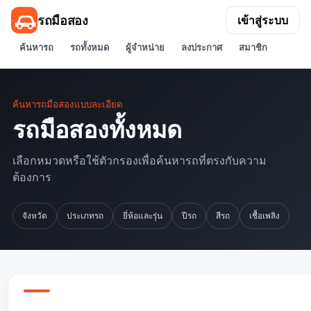
รถมือสอง
เข้าสู่ระบบ
ค้นหารถ
รถทั้งหมด
ผู้จำหน่าย
ลงประกาศ
สมาชิก
ค้นหารถมือสองแบบละเอียด
รถมือสองทั้งหมด
เลือกหมวดหรือใช้ตัวกรองเพื่อค้นหารถที่ตรงกับความ
ต้องการ
จังหวัด
ประเภทรถ
ยี่ห้อและรุ่น
ปีรถ
สีรถ
เชื้อเพลิง