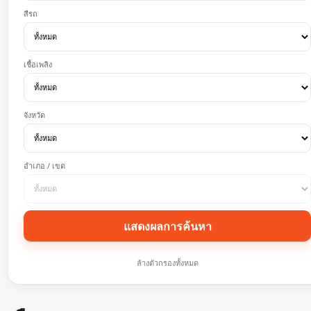
สีรถ
เชื้อเพลิง
จังหวัด
อำเภอ / เขต
แสดงผลการค้นหา
ล้างตัวกรองทั้งหมด