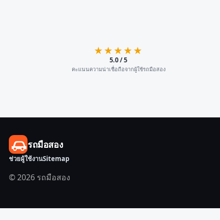
★★★★★
5.0 / 5
คะแนนความน่าเชื่อถือจากผู้ใช้รถมือสอง
รถมือสอง
ช่วยผู้ใช้งาน
Sitemap
© 2026 รถมือสอง