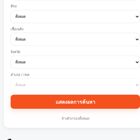
สีรถ
เชื้อเพลิง
จังหวัด
อำเภอ / เขต
แสดงผลการค้นหา
ล้างตัวกรองทั้งหมด