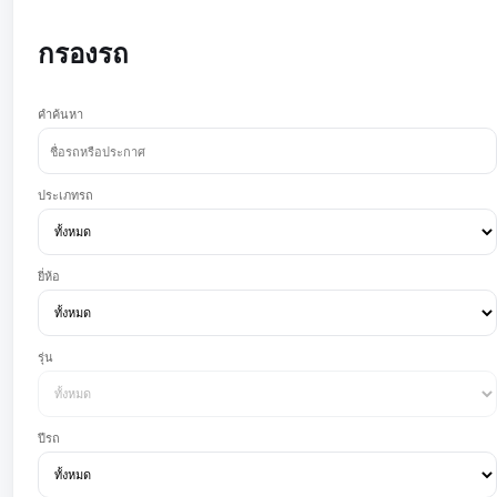
กรองรถ
คำค้นหา
ประเภทรถ
ยี่ห้อ
รุ่น
ปีรถ