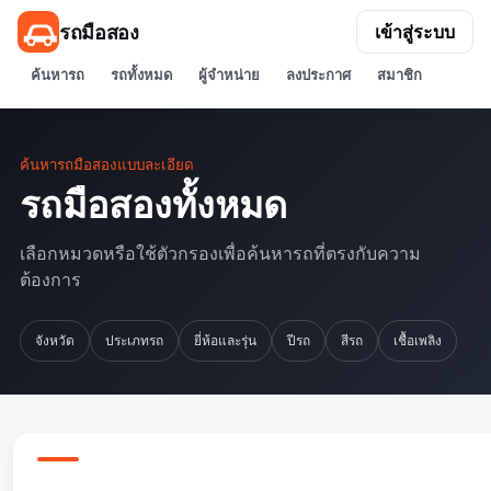
รถมือสอง
เข้าสู่ระบบ
ค้นหารถ
รถทั้งหมด
ผู้จำหน่าย
ลงประกาศ
สมาชิก
ค้นหารถมือสองแบบละเอียด
รถมือสองทั้งหมด
เลือกหมวดหรือใช้ตัวกรองเพื่อค้นหารถที่ตรงกับความ
ต้องการ
จังหวัด
ประเภทรถ
ยี่ห้อและรุ่น
ปีรถ
สีรถ
เชื้อเพลิง