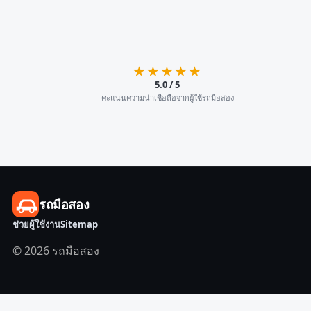
★★★★★
5.0 / 5
คะแนนความน่าเชื่อถือจากผู้ใช้รถมือสอง
รถมือสอง
ช่วยผู้ใช้งาน
Sitemap
© 2026 รถมือสอง