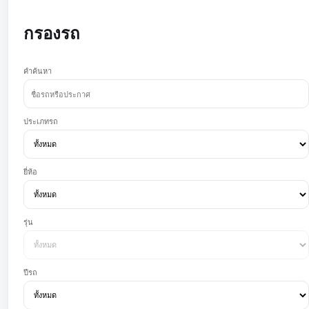
กรองรถ
คำค้นหา
ประเภทรถ
ยี่ห้อ
รุ่น
ปีรถ