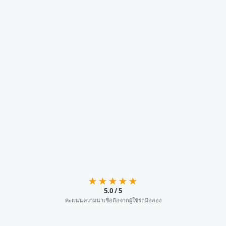
★★★★★
5.0 / 5
คะแนนความน่าเชื่อถือจากผู้ใช้รถมือสอง