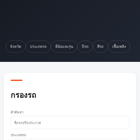
จังหวัด
ประเภทรถ
ยี่ห้อและรุ่น
ปีรถ
สีรถ
เชื้อเพลิง
กรองรถ
คำค้นหา
ประเภทรถ