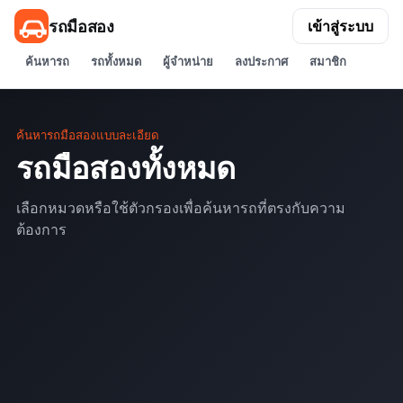
รถมือสอง
เข้าสู่ระบบ
ค้นหารถ
รถทั้งหมด
ผู้จำหน่าย
ลงประกาศ
สมาชิก
ค้นหารถมือสองแบบละเอียด
รถมือสองทั้งหมด
เลือกหมวดหรือใช้ตัวกรองเพื่อค้นหารถที่ตรงกับความ
ต้องการ