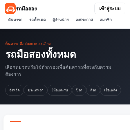
รถมือสอง
เข้าสู่ระบบ
ค้นหารถ
รถทั้งหมด
ผู้จำหน่าย
ลงประกาศ
สมาชิก
ค้นหารถมือสองแบบละเอียด
รถมือสองทั้งหมด
เลือกหมวดหรือใช้ตัวกรองเพื่อค้นหารถที่ตรงกับความ
ต้องการ
จังหวัด
ประเภทรถ
ยี่ห้อและรุ่น
ปีรถ
สีรถ
เชื้อเพลิง