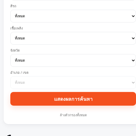
สีรถ
เชื้อเพลิง
จังหวัด
อำเภอ / เขต
แสดงผลการค้นหา
ล้างตัวกรองทั้งหมด