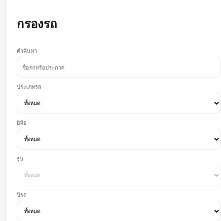
กรองรถ
คำค้นหา
ประเภทรถ
ยี่ห้อ
รุ่น
ปีรถ