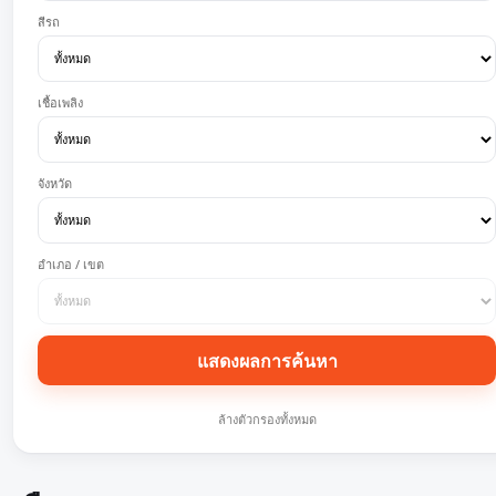
สีรถ
เชื้อเพลิง
จังหวัด
อำเภอ / เขต
แสดงผลการค้นหา
ล้างตัวกรองทั้งหมด