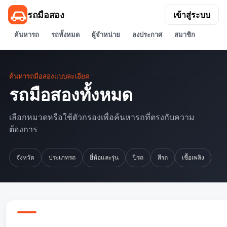
รถมือสอง
เข้าสู่ระบบ
ค้นหารถ
รถทั้งหมด
ผู้จำหน่าย
ลงประกาศ
สมาชิก
ค้นหารถมือสองแบบละเอียด
รถมือสองทั้งหมด
เลือกหมวดหรือใช้ตัวกรองเพื่อค้นหารถที่ตรงกับความ
ต้องการ
จังหวัด
ประเภทรถ
ยี่ห้อและรุ่น
ปีรถ
สีรถ
เชื้อเพลิง