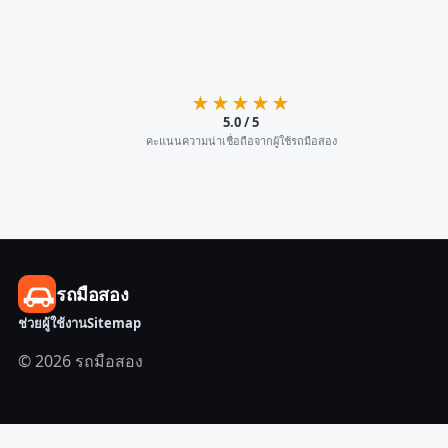
★★★★★
5.0 / 5
คะแนนความน่าเชื่อถือจากผู้ใช้รถมือสอง
รถมือสอง
ช่วยผู้ใช้งาน
Sitemap
© 2026 รถมือสอง