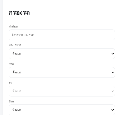
กรองรถ
คำค้นหา
ประเภทรถ
ยี่ห้อ
รุ่น
ปีรถ