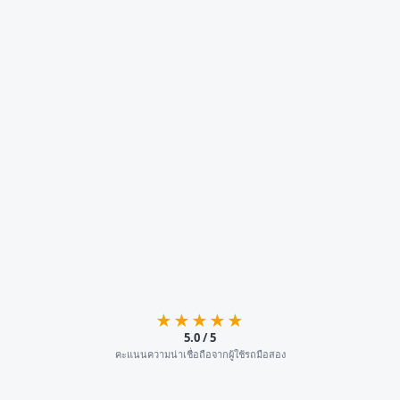
★★★★★
5.0 / 5
คะแนนความน่าเชื่อถือจากผู้ใช้รถมือสอง