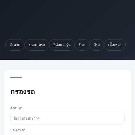
จังหวัด
ประเภทรถ
ยี่ห้อและรุ่น
ปีรถ
สีรถ
เชื้อเพลิง
กรองรถ
คำค้นหา
ประเภทรถ