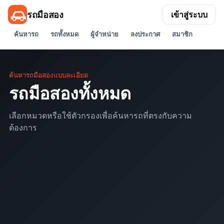
รถมือสอง
เข้าสู่ระบบ
ค้นหารถ
รถทั้งหมด
ผู้จำหน่าย
ลงประกาศ
สมาชิก
ค้นหารถมือสองแบบละเอียด
รถมือสองทั้งหมด
เลือกหมวดหรือใช้ตัวกรองเพื่อค้นหารถที่ตรงกับความ
ต้องการ