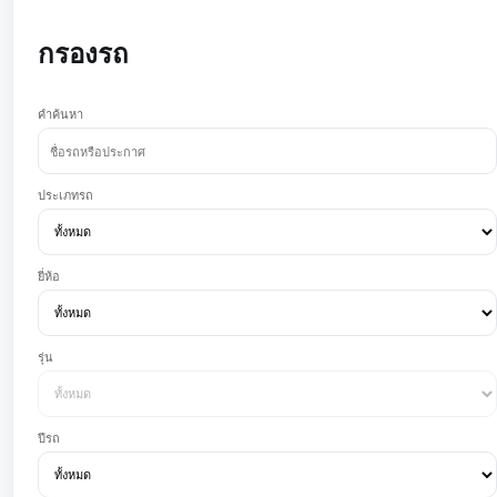
กรองรถ
คำค้นหา
ประเภทรถ
ยี่ห้อ
รุ่น
ปีรถ