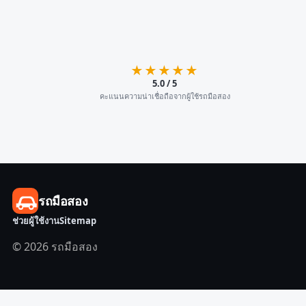
★★★★★
5.0 / 5
คะแนนความน่าเชื่อถือจากผู้ใช้รถมือสอง
รถมือสอง
ช่วยผู้ใช้งาน
Sitemap
© 2026 รถมือสอง