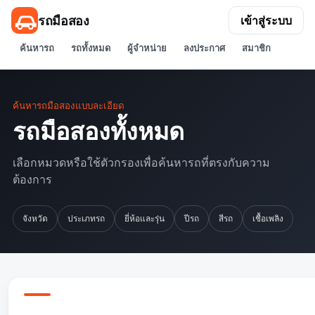
รถมือสอง
เข้าสู่ระบบ
ค้นหารถ
รถทั้งหมด
ผู้จำหน่าย
ลงประกาศ
สมาชิก
ค้นหารถมือสองแบบละเอียด
รถมือสองทั้งหมด
เลือกหมวดหรือใช้ตัวกรองเพื่อค้นหารถที่ตรงกับความ
ต้องการ
จังหวัด
ประเภทรถ
ยี่ห้อและรุ่น
ปีรถ
สีรถ
เชื้อเพลิง