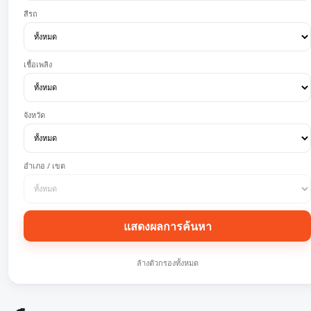
สีรถ
เชื้อเพลิง
จังหวัด
อำเภอ / เขต
แสดงผลการค้นหา
ล้างตัวกรองทั้งหมด