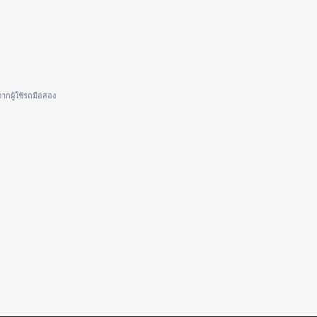
ากผู้ใช้รถมือสอง