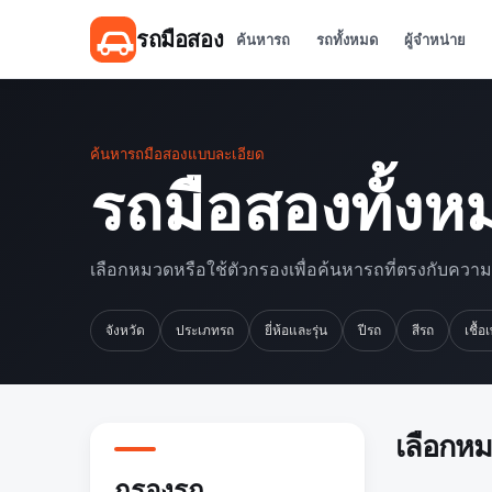
รถมือสอง
ค้นหารถ
รถทั้งหมด
ผู้จำหน่าย
ค้นหารถมือสองแบบละเอียด
รถมือสองทั้งห
เลือกหมวดหรือใช้ตัวกรองเพื่อค้นหารถที่ตรงกับควา
จังหวัด
ประเภทรถ
ยี่ห้อและรุ่น
ปีรถ
สีรถ
เชื้อ
เลือกห
กรองรถ