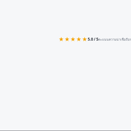
★★★★★
5.0 / 5
คะแนนความน่าเชื่อถือจ