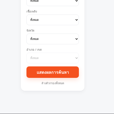
เชื้อเพลิง
จังหวัด
อำเภอ / เขต
แสดงผลการค้นหา
ล้างตัวกรองทั้งหมด