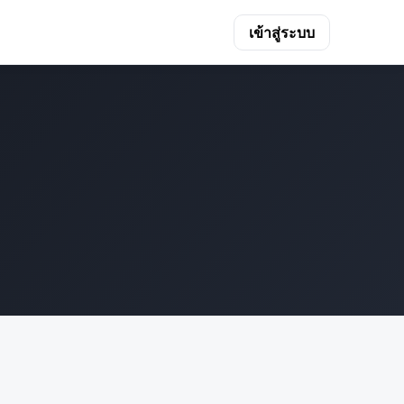
เข้าสู่ระบบ