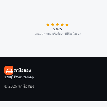
★★★★★
5.0 / 5
คะแนนความน่าเชื่อถือจากผู้ใช้รถมือสอง
รถมือสอง
ช่วยผู้ใช้งาน
Sitemap
© 2026 รถมือสอง