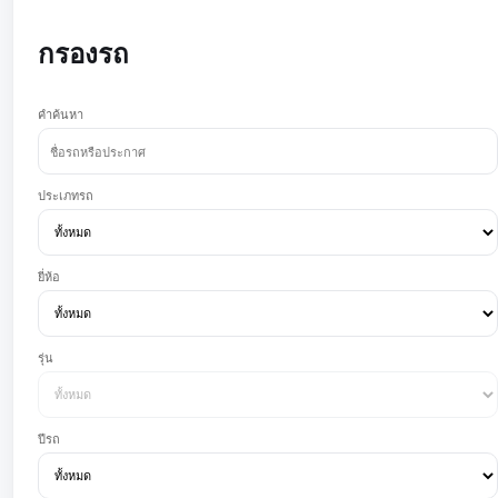
กรองรถ
คำค้นหา
ประเภทรถ
ยี่ห้อ
รุ่น
ปีรถ