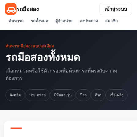
รถมือสอง
เข้าสู่ระบบ
ค้นหารถ
รถทั้งหมด
ผู้จำหน่าย
ลงประกาศ
สมาชิก
ค้นหารถมือสองแบบละเอียด
รถมือสองทั้งหมด
เลือกหมวดหรือใช้ตัวกรองเพื่อค้นหารถที่ตรงกับความ
ต้องการ
จังหวัด
ประเภทรถ
ยี่ห้อและรุ่น
ปีรถ
สีรถ
เชื้อเพลิง