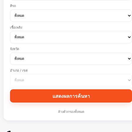
สีรถ
เชื้อเพลิง
จังหวัด
อำเภอ / เขต
แสดงผลการค้นหา
ล้างตัวกรองทั้งหมด