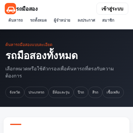
รถมือสอง
เข้าสู่ระบบ
ค้นหารถ
รถทั้งหมด
ผู้จำหน่าย
ลงประกาศ
สมาชิก
ค้นหารถมือสองแบบละเอียด
รถมือสองทั้งหมด
เลือกหมวดหรือใช้ตัวกรองเพื่อค้นหารถที่ตรงกับความ
ต้องการ
จังหวัด
ประเภทรถ
ยี่ห้อและรุ่น
ปีรถ
สีรถ
เชื้อเพลิง