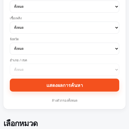
เชื้อเพลิง
จังหวัด
อำเภอ / เขต
แสดงผลการค้นหา
ล้างตัวกรองทั้งหมด
เลือกหมวด