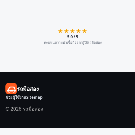
★★★★★
5.0 / 5
คะแนนความน่าเชื่อถือจากผู้ใช้รถมือสอง
รถมือสอง
ช่วยผู้ใช้งาน
Sitemap
© 2026 รถมือสอง