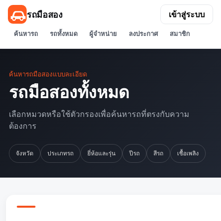
รถมือสอง
เข้าสู่ระบบ
ค้นหารถ
รถทั้งหมด
ผู้จำหน่าย
ลงประกาศ
สมาชิก
ค้นหารถมือสองแบบละเอียด
รถมือสองทั้งหมด
เลือกหมวดหรือใช้ตัวกรองเพื่อค้นหารถที่ตรงกับความ
ต้องการ
จังหวัด
ประเภทรถ
ยี่ห้อและรุ่น
ปีรถ
สีรถ
เชื้อเพลิง