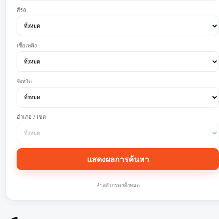
สีรถ
เชื้อเพลิง
จังหวัด
อำเภอ / เขต
แสดงผลการค้นหา
ล้างตัวกรองทั้งหมด