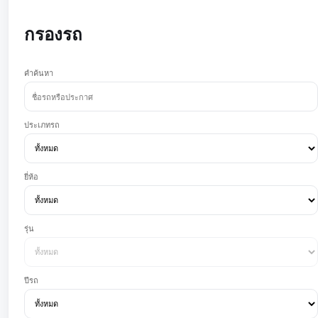
กรองรถ
คำค้นหา
ประเภทรถ
ยี่ห้อ
รุ่น
ปีรถ