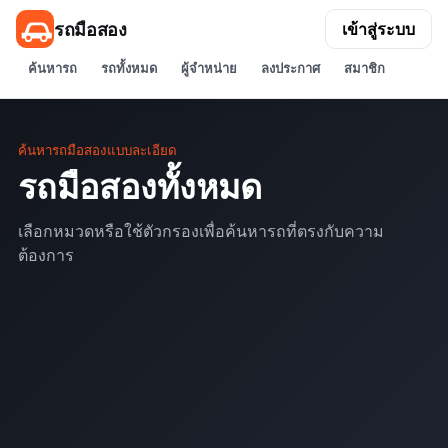
รถมือสอง
เข้าสู่ระบบ
ค้นหารถ
รถทั้งหมด
ผู้จำหน่าย
ลงประกาศ
สมาชิก
ค้นหารถมือสองแบบละเอียด
รถมือสองทั้งหมด
เลือกหมวดหรือใช้ตัวกรองเพื่อค้นหารถที่ตรงกับความ
ต้องการ