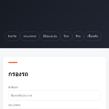
จังหวัด
ประเภทรถ
ยี่ห้อและรุ่น
ปีรถ
สีรถ
เชื้อเพลิง
กรองรถ
คำค้นหา
ประเภทรถ