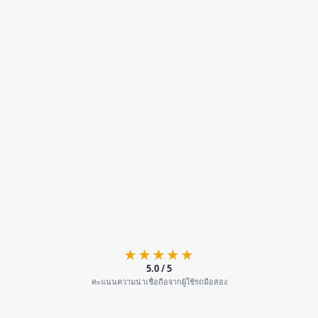
★★★★★
5.0 / 5
คะแนนความน่าเชื่อถือจากผู้ใช้รถมือสอง