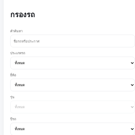
กรองรถ
คำค้นหา
ประเภทรถ
ยี่ห้อ
รุ่น
ปีรถ