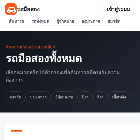
รถมือสอง
เข้าสู่ระบบ
ค้นหารถ
รถทั้งหมด
ผู้จำหน่าย
ลงประกาศ
สมาชิก
ค้นหารถมือสองแบบละเอียด
รถมือสองทั้งหมด
เลือกหมวดหรือใช้ตัวกรองเพื่อค้นหารถที่ตรงกับความ
ต้องการ
จังหวัด
ประเภทรถ
ยี่ห้อและรุ่น
ปีรถ
สีรถ
เชื้อเพลิง