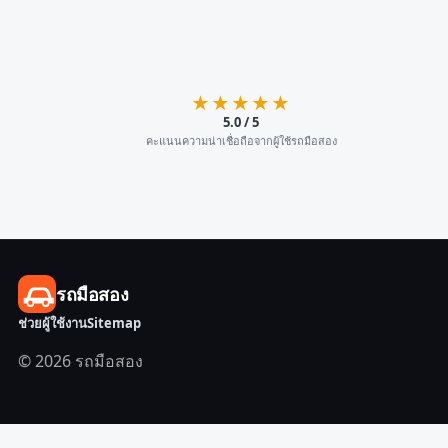
★★★★★
5.0 / 5
คะแนนความน่าเชื่อถือจากผู้ใช้รถมือสอง
รถมือสอง
ช่วยผู้ใช้งาน
Sitemap
© 2026 รถมือสอง