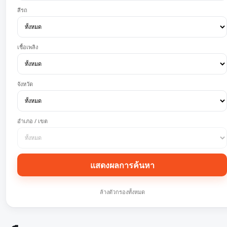
สีรถ
เชื้อเพลิง
จังหวัด
อำเภอ / เขต
แสดงผลการค้นหา
ล้างตัวกรองทั้งหมด