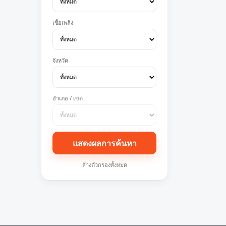
เชื้อเพลิง
จังหวัด
อำเภอ / เขต
แสดงผลการค้นหา
ล้างตัวกรองทั้งหมด