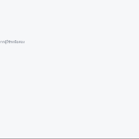
ากผู้ใช้รถมือสอง