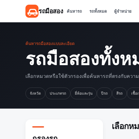
รถมือสอง
ค้นหารถ
รถทั้งหมด
ผู้จำหน่าย
ค้นหารถมือสองแบบละเอียด
รถมือสองทั้งห
เลือกหมวดหรือใช้ตัวกรองเพื่อค้นหารถที่ตรงกับควา
จังหวัด
ประเภทรถ
ยี่ห้อและรุ่น
ปีรถ
สีรถ
เชื้อ
เลือกห
กรองรถ