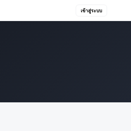
เข้าสู่ระบบ