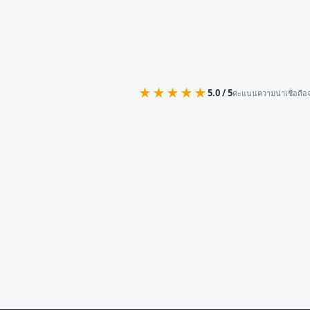
★★★★★
5.0 / 5
คะแนนความน่าเชื่อถือจ