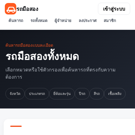
รถมือสอง
เข้าสู่ระบบ
ค้นหารถ
รถทั้งหมด
ผู้จำหน่าย
ลงประกาศ
สมาชิก
ค้นหารถมือสองแบบละเอียด
รถมือสองทั้งหมด
เลือกหมวดหรือใช้ตัวกรองเพื่อค้นหารถที่ตรงกับความ
ต้องการ
จังหวัด
ประเภทรถ
ยี่ห้อและรุ่น
ปีรถ
สีรถ
เชื้อเพลิง