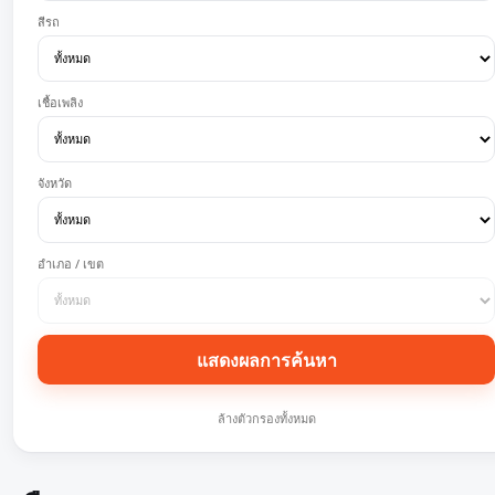
สีรถ
เชื้อเพลิง
จังหวัด
อำเภอ / เขต
แสดงผลการค้นหา
ล้างตัวกรองทั้งหมด