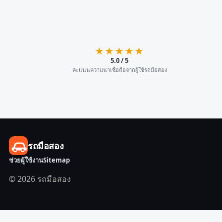
★★★★★
5.0 / 5
คะแนนความน่าเชื่อถือจากผู้ใช้รถมือสอง
รถมือสอง
ช่วยผู้ใช้งาน
Sitemap
© 2026 รถมือสอง