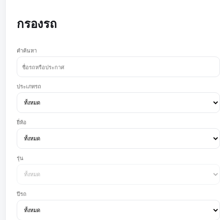
กรองรถ
คำค้นหา
ประเภทรถ
ยี่ห้อ
รุ่น
ปีรถ