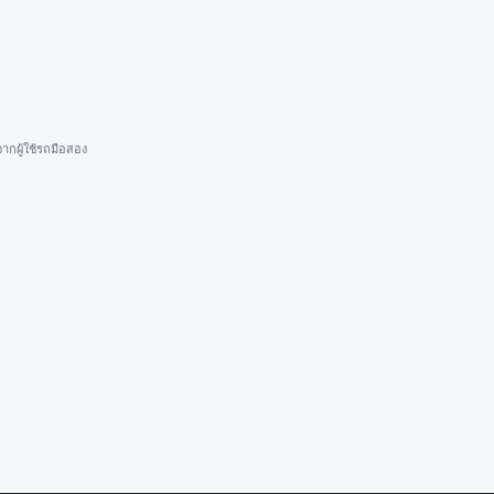
ากผู้ใช้รถมือสอง