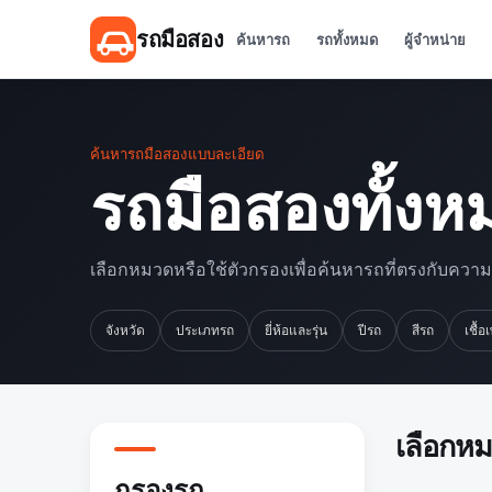
รถมือสอง
ค้นหารถ
รถทั้งหมด
ผู้จำหน่าย
ค้นหารถมือสองแบบละเอียด
รถมือสองทั้งห
เลือกหมวดหรือใช้ตัวกรองเพื่อค้นหารถที่ตรงกับควา
จังหวัด
ประเภทรถ
ยี่ห้อและรุ่น
ปีรถ
สีรถ
เชื้อ
เลือกห
กรองรถ