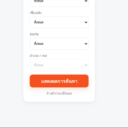
เชื้อเพลิง
จังหวัด
อำเภอ / เขต
แสดงผลการค้นหา
ล้างตัวกรองทั้งหมด