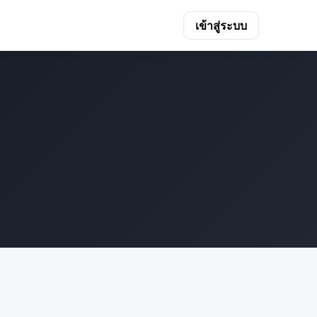
เข้าสู่ระบบ