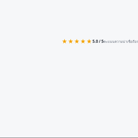
★★★★★
5.0 / 5
คะแนนความน่าเชื่อถือจ