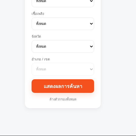
เชื้อเพลิง
จังหวัด
อำเภอ / เขต
แสดงผลการค้นหา
ล้างตัวกรองทั้งหมด