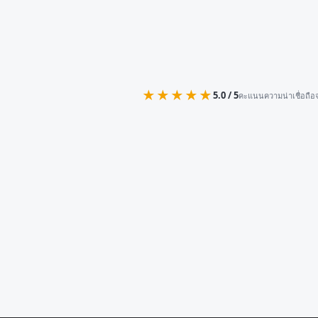
★★★★★
5.0 / 5
คะแนนความน่าเชื่อถือจ