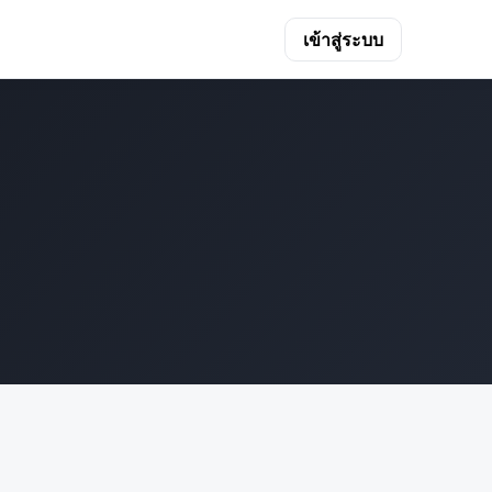
เข้าสู่ระบบ