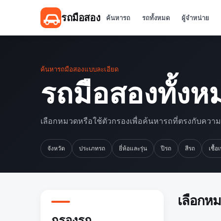
รถมือสอง
ค้นหารถ
รถทั้งหมด
ผู้จำหน่าย
ค้นหารถมือสองแบบละเอียด
รถมือสองทั้งห
เลือกหมวดหรือใช้ตัวกรองเพื่อค้นหารถที่ตรงกับควา
จังหวัด
ประเภทรถ
ยี่ห้อและรุ่น
ปีรถ
สีรถ
เชื้อ
เลือกห
กรองรถ