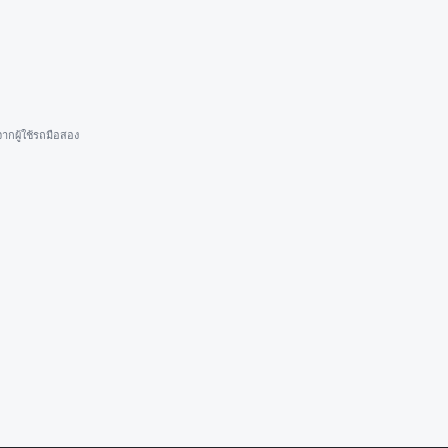
ากผู้ใช้รถมือสอง