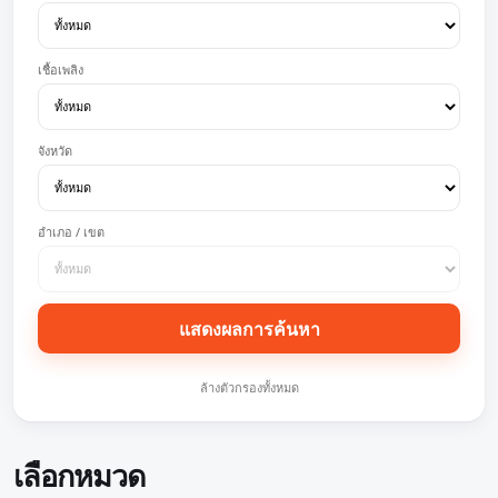
เชื้อเพลิง
จังหวัด
อำเภอ / เขต
แสดงผลการค้นหา
ล้างตัวกรองทั้งหมด
เลือกหมวด