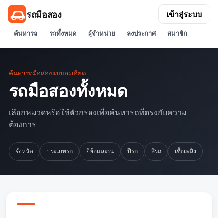
รถมือสอง
เข้าสู่ระบบ
ค้นหารถ
รถทั้งหมด
ผู้จำหน่าย
ลงประกาศ
สมาชิก
ค้นหารถมือสองแบบละเอียด
รถมือสองทั้งหมด
เลือกหมวดหรือใช้ตัวกรองเพื่อค้นหารถที่ตรงกับความ
ต้องการ
จังหวัด
ประเภทรถ
ยี่ห้อและรุ่น
ปีรถ
สีรถ
เชื้อเพลิง