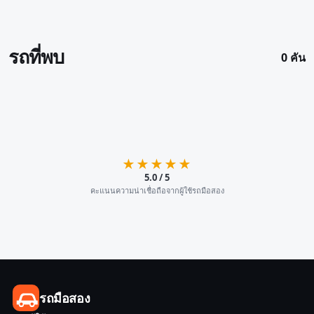
รถที่พบ
0 คัน
★★★★★
5.0 / 5
คะแนนความน่าเชื่อถือจากผู้ใช้รถมือสอง
รถมือสอง