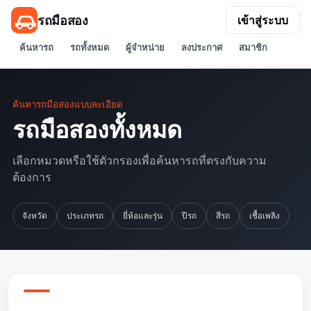
รถมือสอง
เข้าสู่ระบบ
ค้นหารถ
รถทั้งหมด
ผู้จำหน่าย
ลงประกาศ
สมาชิก
ค้นหารถมือสองแบบละเอียด
รถมือสองทั้งหมด
เลือกหมวดหรือใช้ตัวกรองเพื่อค้นหารถที่ตรงกับความ
ต้องการ
จังหวัด
ประเภทรถ
ยี่ห้อและรุ่น
ปีรถ
สีรถ
เชื้อเพลิง