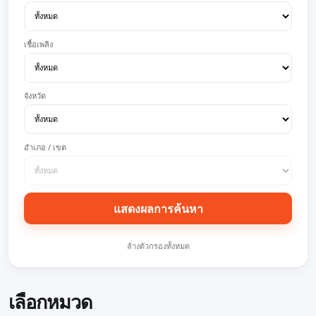
เชื้อเพลิง
จังหวัด
อำเภอ / เขต
แสดงผลการค้นหา
ล้างตัวกรองทั้งหมด
เลือกหมวด