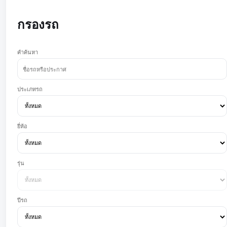
กรองรถ
คำค้นหา
ประเภทรถ
ยี่ห้อ
รุ่น
ปีรถ