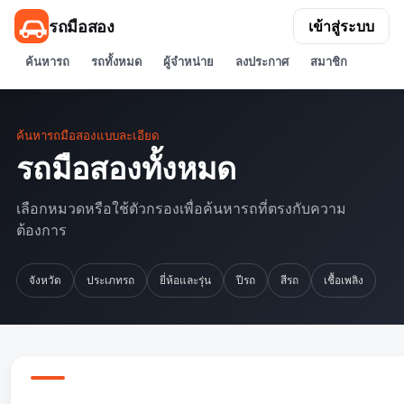
รถมือสอง
เข้าสู่ระบบ
ค้นหารถ
รถทั้งหมด
ผู้จำหน่าย
ลงประกาศ
สมาชิก
ค้นหารถมือสองแบบละเอียด
รถมือสองทั้งหมด
เลือกหมวดหรือใช้ตัวกรองเพื่อค้นหารถที่ตรงกับความ
ต้องการ
จังหวัด
ประเภทรถ
ยี่ห้อและรุ่น
ปีรถ
สีรถ
เชื้อเพลิง