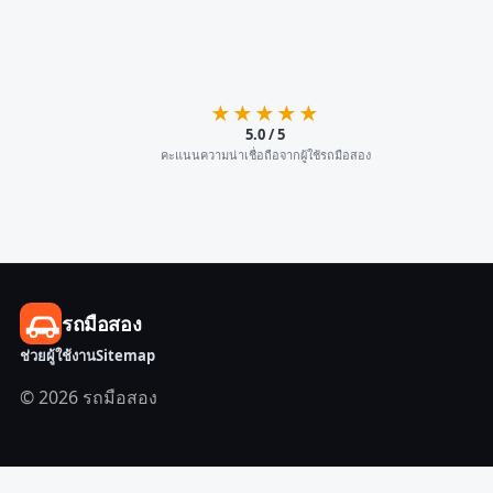
★★★★★
5.0 / 5
คะแนนความน่าเชื่อถือจากผู้ใช้รถมือสอง
รถมือสอง
ช่วยผู้ใช้งาน
Sitemap
© 2026 รถมือสอง