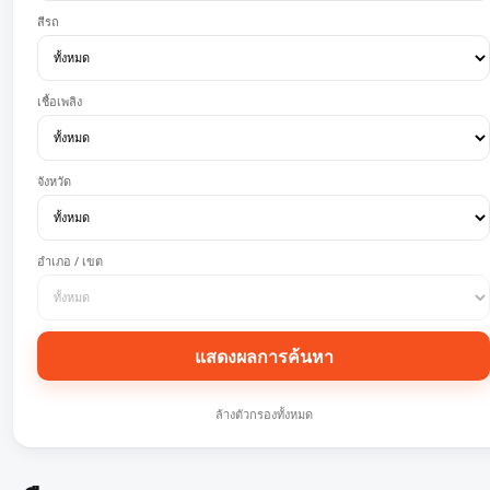
สีรถ
เชื้อเพลิง
จังหวัด
อำเภอ / เขต
แสดงผลการค้นหา
ล้างตัวกรองทั้งหมด