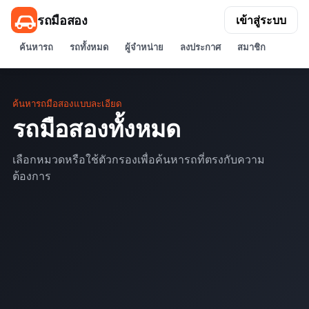
รถมือสอง
เข้าสู่ระบบ
ค้นหารถ
รถทั้งหมด
ผู้จำหน่าย
ลงประกาศ
สมาชิก
ค้นหารถมือสองแบบละเอียด
รถมือสองทั้งหมด
เลือกหมวดหรือใช้ตัวกรองเพื่อค้นหารถที่ตรงกับความ
ต้องการ