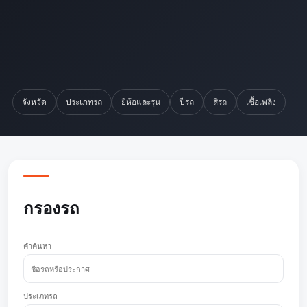
จังหวัด
ประเภทรถ
ยี่ห้อและรุ่น
ปีรถ
สีรถ
เชื้อเพลิง
กรองรถ
คำค้นหา
ประเภทรถ