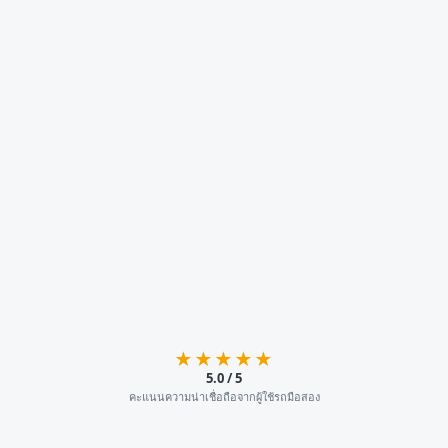
★★★★★
5.0 / 5
คะแนนความน่าเชื่อถือจากผู้ใช้รถมือสอง