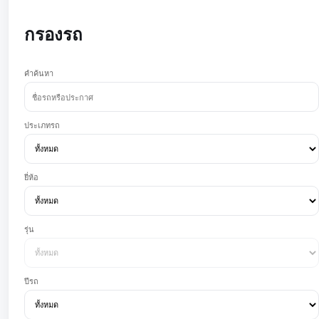
กรองรถ
คำค้นหา
ประเภทรถ
ยี่ห้อ
รุ่น
ปีรถ