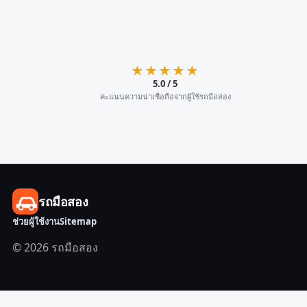
★★★★★
5.0 / 5
คะแนนความน่าเชื่อถือจากผู้ใช้รถมือสอง
รถมือสอง
ช่วยผู้ใช้งาน
Sitemap
© 2026 รถมือสอง