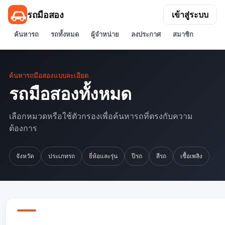
รถมือสอง
เข้าสู่ระบบ
ค้นหารถ
รถทั้งหมด
ผู้จำหน่าย
ลงประกาศ
สมาชิก
ค้นหารถมือสองแบบละเอียด
รถมือสองทั้งหมด
เลือกหมวดหรือใช้ตัวกรองเพื่อค้นหารถที่ตรงกับความ
ต้องการ
จังหวัด
ประเภทรถ
ยี่ห้อและรุ่น
ปีรถ
สีรถ
เชื้อเพลิง