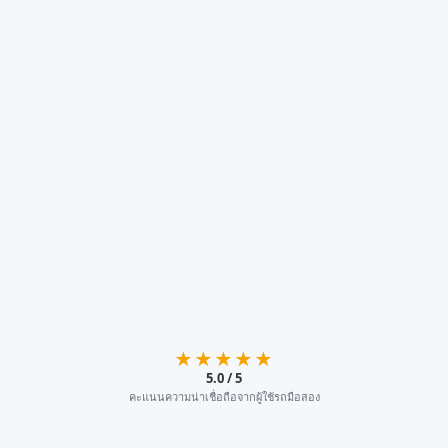
★★★★★
5.0 / 5
คะแนนความน่าเชื่อถือจากผู้ใช้รถมือสอง