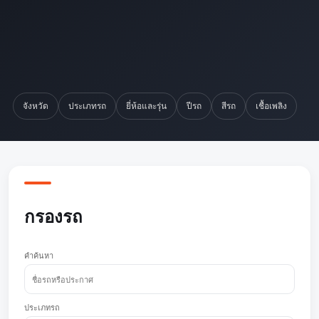
จังหวัด
ประเภทรถ
ยี่ห้อและรุ่น
ปีรถ
สีรถ
เชื้อเพลิง
กรองรถ
คำค้นหา
ประเภทรถ