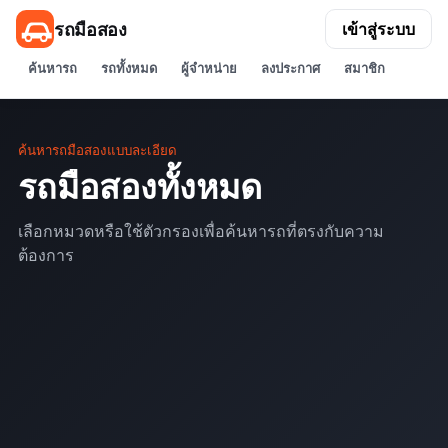
รถมือสอง
เข้าสู่ระบบ
ค้นหารถ
รถทั้งหมด
ผู้จำหน่าย
ลงประกาศ
สมาชิก
ค้นหารถมือสองแบบละเอียด
รถมือสองทั้งหมด
เลือกหมวดหรือใช้ตัวกรองเพื่อค้นหารถที่ตรงกับความ
ต้องการ