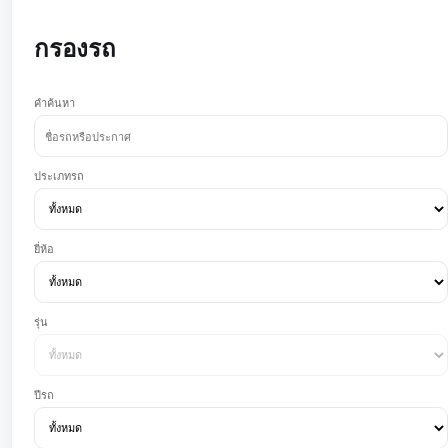
กรองรถ
คำค้นหา
ประเภทรถ
ยี่ห้อ
รุ่น
ปีรถ