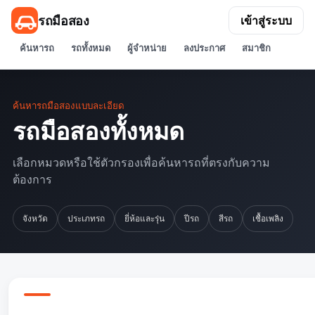
รถมือสอง
เข้าสู่ระบบ
ค้นหารถ
รถทั้งหมด
ผู้จำหน่าย
ลงประกาศ
สมาชิก
ค้นหารถมือสองแบบละเอียด
รถมือสองทั้งหมด
เลือกหมวดหรือใช้ตัวกรองเพื่อค้นหารถที่ตรงกับความ
ต้องการ
จังหวัด
ประเภทรถ
ยี่ห้อและรุ่น
ปีรถ
สีรถ
เชื้อเพลิง