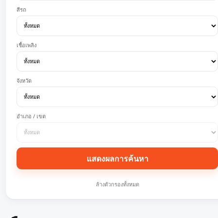
สีรถ
เชื้อเพลิง
จังหวัด
อำเภอ / เขต
แสดงผลการค้นหา
ล้างตัวกรองทั้งหมด