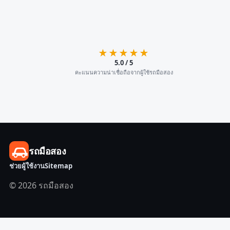
★★★★★
5.0 / 5
คะแนนความน่าเชื่อถือจากผู้ใช้รถมือสอง
รถมือสอง
ช่วยผู้ใช้งาน
Sitemap
© 2026 รถมือสอง